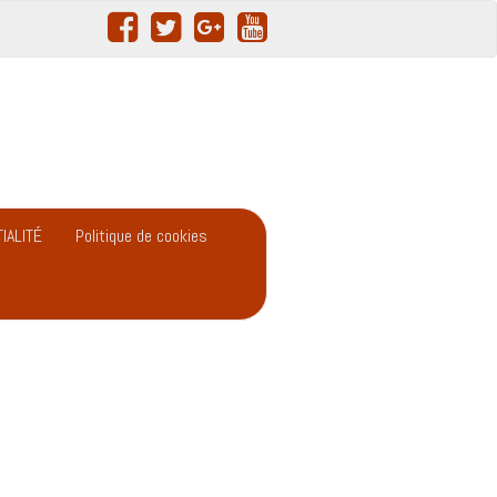
IALITÉ
Politique de cookies