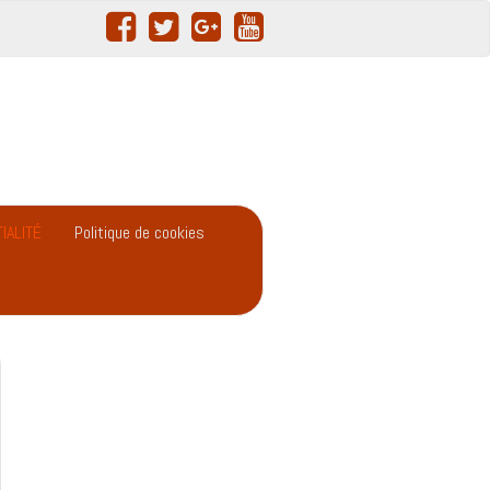
IALITÉ
Politique de cookies