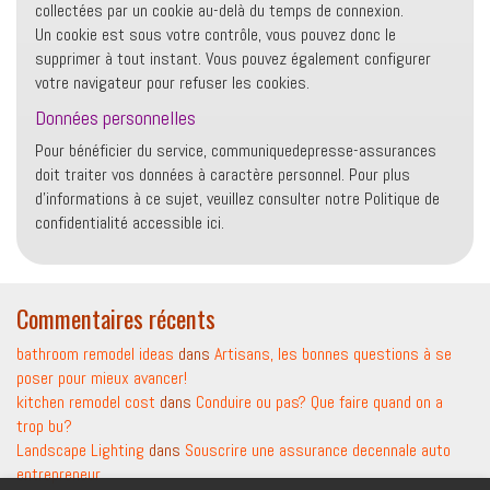
collectées par un cookie au-delà du temps de connexion.
Un cookie est sous votre contrôle, vous pouvez donc le
supprimer à tout instant. Vous pouvez également configurer
votre navigateur pour refuser les cookies.
Données personnelles
Pour bénéficier du service, communiquedepresse-assurances
doit traiter vos données à caractère personnel. Pour plus
d’informations à ce sujet, veuillez consulter notre Politique de
confidentialité accessible ici.
Commentaires récents
bathroom remodel ideas
dans
Artisans, les bonnes questions à se
poser pour mieux avancer!
kitchen remodel cost
dans
Conduire ou pas? Que faire quand on a
trop bu?
Landscape Lighting
dans
Souscrire une assurance decennale auto
entrepreneur