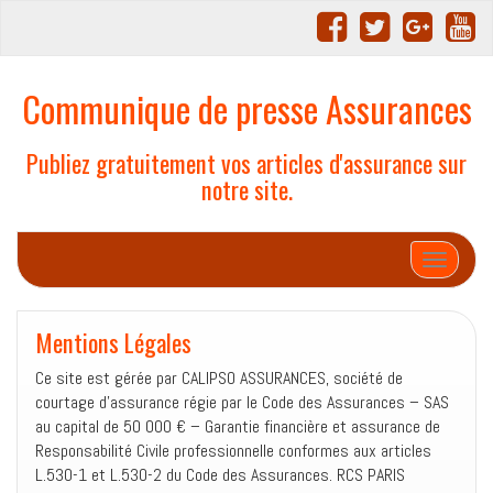
Communique de presse Assurances
Publiez gratuitement vos articles d'assurance sur
notre site.
Afficher/
Mentions Légales
Ce site est gérée par CALIPSO ASSURANCES, société de
courtage d’assurance régie par le Code des Assurances – SAS
au capital de 50 000 € – Garantie financière et assurance de
Responsabilité Civile professionnelle conformes aux articles
L.530-1 et L.530-2 du Code des Assurances. RCS PARIS