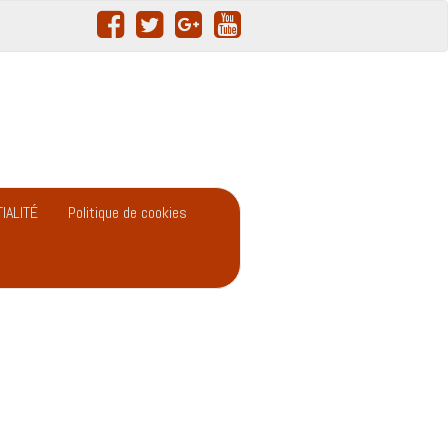
IALITÉ
Politique de cookies