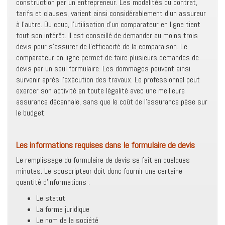
construction par un entrepreneur. Les modalités du contrat,
tarifs et clauses, varient ainsi considérablement d’un assureur
à l’autre. Du coup, l’utilisation d’un comparateur en ligne tient
tout son intérêt. Il est conseillé de demander au moins trois
devis pour s’assurer de l’efficacité de la comparaison. Le
comparateur en ligne permet de faire plusieurs demandes de
devis par un seul formulaire. Les dommages peuvent ainsi
survenir après l’exécution des travaux. Le professionnel peut
exercer son activité en toute légalité avec une meilleure
assurance décennale, sans que le coût de l’assurance pèse sur
le budget.
Les informations requises dans le formulaire de devis
Le remplissage du formulaire de devis se fait en quelques
minutes. Le souscripteur doit donc fournir une certaine
quantité d’informations :
Le statut
La forme juridique
Le nom de la société