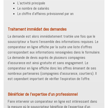
L’activité principale
Le nombre de salariés
Le chiffre d’affaires prévisionnel par an
Traitement immédiat des demandes
La demande est alors immédiatement traitée une fois que le
souscripteur a fourni l’ensemble des informations requises. Le
comparateur en ligne affiche par la suite une liste d’offres
correspondant aux informations renseignées dans le formulaire.
La demande de devis auprès de plusieurs compagnies
d’assurance est ainsi gratuite et sans engagement. Le
comparateur en ligne affiche donc les offres émanant de ses
nombreux partenaires (compagnies d’assurance, courtiers). Il
est cependant important de vérifier l’expiration de l’offre.
Bénéficier de l’expertise d’un professionnel
Faire intervenir un comparateur en ligne est intéressant dans
la mesure où le souscripteur bénéficie de l’expertise d’un