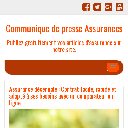
Communique de presse Assurances
Publiez gratuitement vos articles d'assurance sur
notre site.
Afficher/
Assurance décennale : Contrat facile, rapide et
adapté à ses besoins avec un comparateur en
ligne