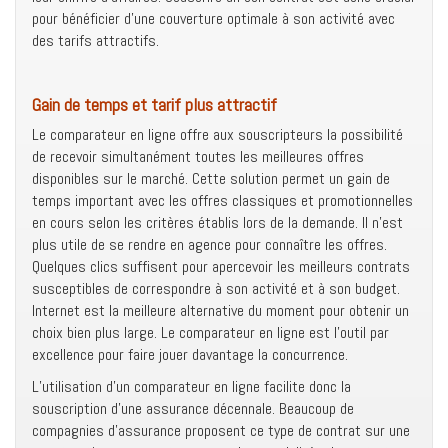
pour bénéficier d’une couverture optimale à son activité avec
des tarifs attractifs.
Gain de temps et tarif plus attractif
Le comparateur en ligne offre aux souscripteurs la possibilité
de recevoir simultanément toutes les meilleures offres
disponibles sur le marché. Cette solution permet un gain de
temps important avec les offres classiques et promotionnelles
en cours selon les critères établis lors de la demande. Il n’est
plus utile de se rendre en agence pour connaître les offres.
Quelques clics suffisent pour apercevoir les meilleurs contrats
susceptibles de correspondre à son activité et à son budget.
Internet est la meilleure alternative du moment pour obtenir un
choix bien plus large. Le comparateur en ligne est l’outil par
excellence pour faire jouer davantage la concurrence.
L’utilisation d’un comparateur en ligne facilite donc la
souscription d’une assurance décennale. Beaucoup de
compagnies d’assurance proposent ce type de contrat sur une