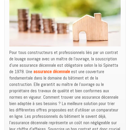
Pour tous constructeurs et professionnels liés par un contrat
de louage ouvrage avec un maître de l’ouvrage, la souscription
d’une assurance décennale est obligatoire selon la loi Spinetta
de 1978. Une
assurance décennale
est une couverture
fondamentale dans le domaine du bâtiment et de la
construction. Elle garantit au maître de l’ouvrage ou le
propriétaire des travaux de qualité et bien conformes aux
normes en vigueur. Comment trouver une assurance décennale
bien adaptée à ses besoins ? La meilleure solution pour trier
les différentes offres proposées est d’utiliser un comparateur
en ligne. Les professionnels du bâtiment le savent déjà,
l’assurance décennale représente un coût non négligeable sur
leur chiffre d’affaires. Souscrire un bon contrat est donc crucial