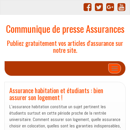
Communique de presse Assurances
Publiez gratuitement vos articles d'assurance sur
notre site.
Afficher/
Assurance habitation et étudiants : bien
assurer son logement !
L’assurance habitation constitue un sujet pertinent les
étudiants surtout en cette période proche de la rentrée
universitaire. Comment assurer son logement, quelle assurance
choisir en colocation, quelles sont les garanties indispensables,