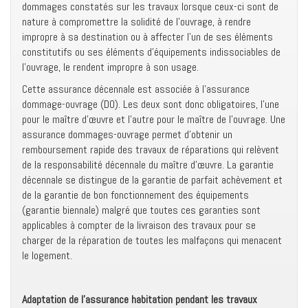
dommages constatés sur les travaux lorsque ceux-ci sont de
nature à compromettre la solidité de l’ouvrage, à rendre
impropre à sa destination ou à affecter l’un de ses éléments
constitutifs ou ses éléments d’équipements indissociables de
l’ouvrage, le rendent impropre à son usage.
Cette assurance décennale est associée à l’assurance
dommage-ouvrage (DO). Les deux sont donc obligatoires, l’une
pour le maître d’œuvre et l’autre pour le maître de l’ouvrage. Une
assurance dommages-ouvrage permet d’obtenir un
remboursement rapide des travaux de réparations qui relèvent
de la responsabilité décennale du maître d’œuvre. La garantie
décennale se distingue de la garantie de parfait achèvement et
de la garantie de bon fonctionnement des équipements
(garantie biennale) malgré que toutes ces garanties sont
applicables à compter de la livraison des travaux pour se
charger de la réparation de toutes les malfaçons qui menacent
le logement.
Adaptation de l’assurance habitation pendant les travaux