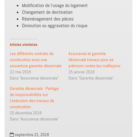
Modification de l’usage du logement
Changement de destination
Réaménagement des pièces
Diminution ou aggravation du risque
Articles similaires
Les différents contrats de
Assurance et garantie
construction avec une
décennale travaux pour se
couverture garantie décennale
prémunir contre les malfaçons
22 mai 2018
15 janvier 2018
Dans "Assurance décennale"
Dans "Garantie décennale"
Garantie décennale : Partage
de responsabilités sur
l’exécution des travaux de
construction
15 décembre 2018
Dans "Assurance décennale"
septembre 21, 2018