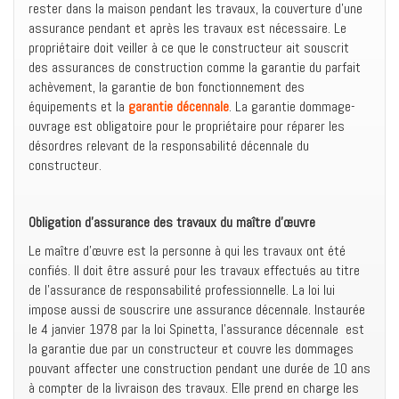
rester dans la maison pendant les travaux, la couverture d’une
assurance pendant et après les travaux est nécessaire. Le
propriétaire doit veiller à ce que le constructeur ait souscrit
des assurances de construction comme la garantie du parfait
achèvement, la garantie de bon fonctionnement des
équipements et la
garantie décennale
. La garantie dommage-
ouvrage est obligatoire pour le propriétaire pour réparer les
désordres relevant de la responsabilité décennale du
constructeur.
Obligation d’assurance des travaux du maître d’œuvre
Le maître d’œuvre est la personne à qui les travaux ont été
confiés. Il doit être assuré pour les travaux effectués au titre
de l’assurance de responsabilité professionnelle. La loi lui
impose aussi de souscrire une assurance décennale. Instaurée
le 4 janvier 1978 par la loi Spinetta, l’assurance décennale est
la garantie due par un constructeur et couvre les dommages
pouvant affecter une construction pendant une durée de 10 ans
à compter de la livraison des travaux. Elle prend en charge les