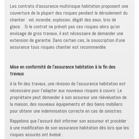
Les contrats d’assurance multirisque habitation proposent une
couverture de la plupart des risques pendant le déroulement du
chantier : vol, incendie, explosion, dégât des eaux, bris de
glace… Si le contrat ne prévoit pas ces risques alors qu’on
envisage de gros travaux, il est nécessaire de demander une
extension de garantie. Dans certain cas, la souscription d’une
assurance tous risques chantier est recommandée.
Mise en conformité de l’assurance habitation à la fin des
travaux
A la fin des travaux, une révision de l’assurance habitation est
nécessaire pour l’adapter aux nouveaux risques à couvrir. Le
propriétaire peut demander à son assureur une réévaluation de
la maison, des nouveaux équipements et des biens mobiliers
pour obtenir une indemnisation correcte en cas de sinistres.
Rappelons que l’assuré doit informer son assureur et procéder
à une modification de son assurance habitation dès lors que les
risques assurés ont évolué :