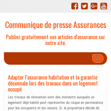
Communique de presse Assurances
Publiez gratuitement vos articles d'assurance sur
notre site.
Afficher/
Adapter l’assurance habitation et la garantie
décennale lors des travaux dans un logement
occupé
Les travaux de rénovation sont des moments auxquels un
logement déjà habité peut représenter du risque en permanence
pour les occupants et les voisins. Si le propriétaire décide de