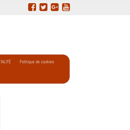
IALITÉ
Politique de cookies