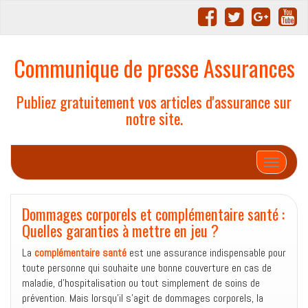
Communique de presse Assurances
Publiez gratuitement vos articles d'assurance sur
notre site.
Afficher/
Dommages corporels et complémentaire santé :
Quelles garanties à mettre en jeu ?
La
complémentaire santé
est une assurance indispensable pour
toute personne qui souhaite une bonne couverture en cas de
maladie, d’hospitalisation ou tout simplement de soins de
prévention. Mais lorsqu’il s’agit de dommages corporels, la