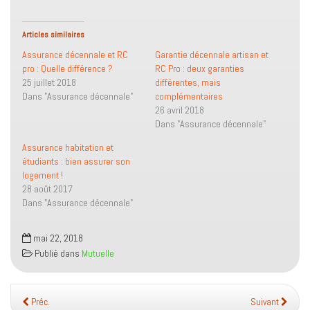
Articles similaires
Assurance décennale et RC
Garantie décennale artisan et
pro : Quelle différence ?
RC Pro : deux garanties
25 juillet 2018
différentes, mais
Dans "Assurance décennale"
complémentaires
26 avril 2018
Dans "Assurance décennale"
Assurance habitation et
étudiants : bien assurer son
logement !
28 août 2017
Dans "Assurance décennale"
mai 22, 2018
Publié dans
Mutuelle
Préc.
Suivant