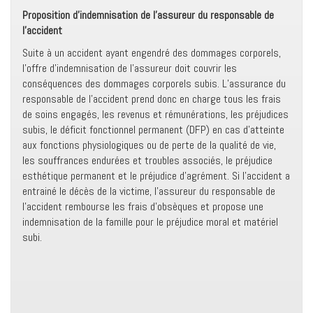
Proposition d’indemnisation de l’assureur
du responsable de
l’accident
Suite à un accident ayant engendré des dommages corporels,
l’offre d’indemnisation de l’assureur doit couvrir les
conséquences des dommages corporels subis. L’assurance du
responsable de l’accident prend donc en charge tous les frais
de soins engagés, les revenus et rémunérations, les préjudices
subis, le déficit fonctionnel permanent (DFP) en cas d’atteinte
aux fonctions physiologiques ou de perte de la qualité de vie,
les souffrances endurées et troubles associés, le préjudice
esthétique permanent et le préjudice d’agrément. Si l’accident a
entrainé le décès de la victime, l’assureur du responsable de
l’accident rembourse les frais d’obsèques et propose une
indemnisation de la famille pour le préjudice moral et matériel
subi.