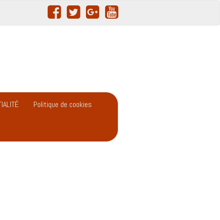
IALITÉ
Politique de cookies